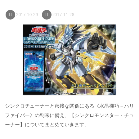
2017.10.29
2017.11.28
シンクロチューナーと密接な関係にある《水晶機巧－ハリ
ファイバー》の到来に備え、【シンクロモンスター・チュ
ーナー】についてまとめていきます。