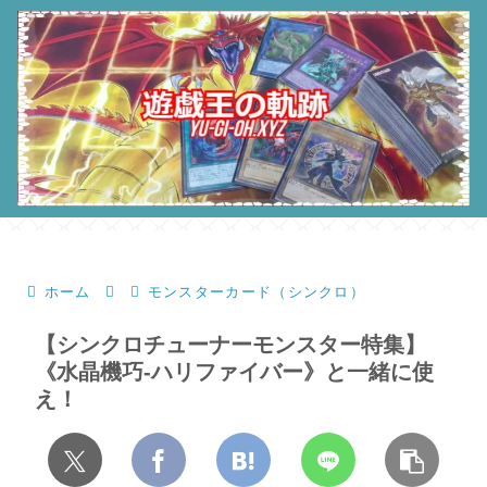
ホーム
モンスターカード（シンクロ）
【シンクロチューナーモンスター特集】
《水晶機巧-ハリファイバー》と一緒に使
え！