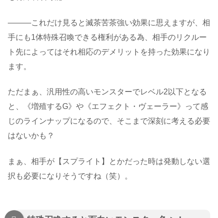
―――これだけ見ると滅茶苦茶強い効果に思えますが、相
手にも1体特殊召喚できる権利がある為、相手のリクルー
ト先によってはそれ相応のデメリットを持った効果になり
ます。
ただまぁ、汎用性の高いモンスターでレベル2以下となる
と、《増殖するG》や《エフェクト・ヴェーラー》って感
じのラインナップになるので、そこまで深刻に考える必要
はないかも？
まぁ、相手が【スプライト】とかだった時は発動しない選
択も必要になりそうですね（笑）。