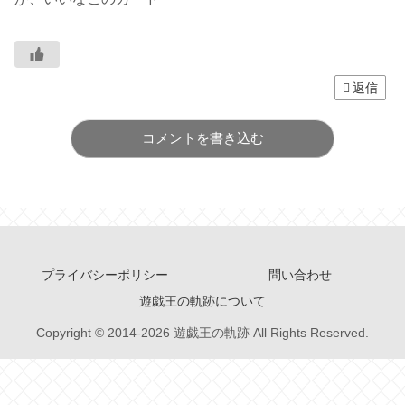
返信
コメントを書き込む
プライバシーポリシー
問い合わせ
遊戯王の軌跡について
Copyright © 2014-2026 遊戯王の軌跡 All Rights Reserved.