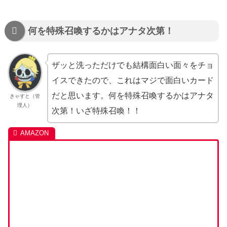
何を特殊召喚するかはアナタ次第！
ザッと洗っただけでも結構面白い面々をチョ
イスできたので、これはマジで面白いカード
だと思います。何を特殊召喚するかはアナタ
きゃすと（管
理人）
次第！いざ特殊召喚！！