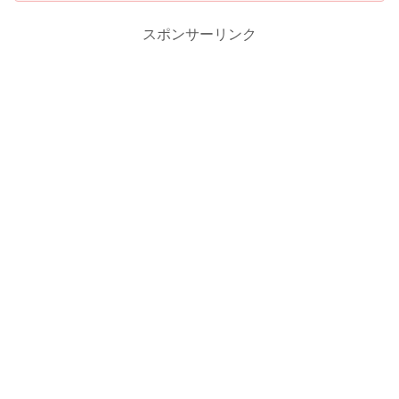
スポンサーリンク