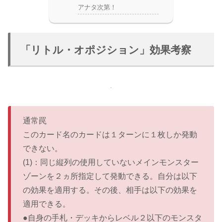
アナタ次第！
「リトル・オポジション」効果考察
通常罠
このカード名のカードは１ターンに１枚しか発動
できない。
(1)：同じ縦列の使用していないメインモンスター
ゾーンを２ヵ所指定して発動できる。自分は以下
の効果を適用する。その後、相手は以下の効果を
適用できる。
●自身の手札・デッキからレベル２以下のモンスタ