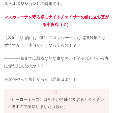
ル・オポジション》
の特集です。
マスカレーナを守る様にナイトチェイサーの前に立ち塞が
る小夜丸（？）
【S-force】的には《IP：マスカレーナ》は追跡対象のは
ずですが、一体何がどうなってるの！？
――――命までは取るな的な事なのか！？それとも小夜丸
に似た別人なのか！？
何が何やら全然分からん（詳細はよ）！
《ヒーローキッズ》は相手が特殊召喚するとタイミン
グ逃すので削除しました（修正）