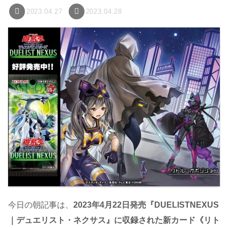
2023.04.27
2023.04.28
今日の朝記事は、
2023年4月22日発売『DUELISTNEXUS
｜デュエリスト・ネクサス』に収録された新カード《リト