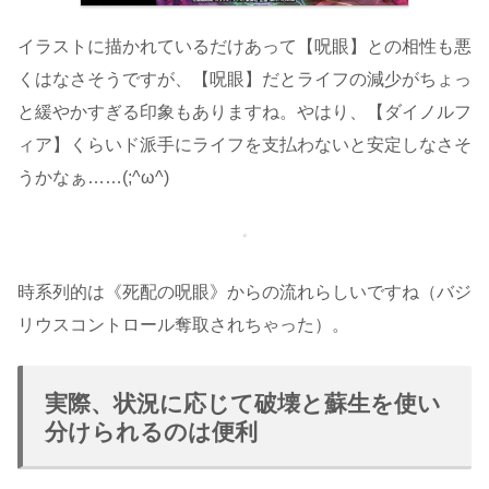
イラストに描かれているだけあって【呪眼】との相性も悪
くはなさそうですが、【呪眼】だとライフの減少がちょっ
と緩やかすぎる印象もありますね。やはり、【ダイノルフ
ィア】くらいド派手にライフを支払わないと安定しなさそ
うかなぁ……(;^ω^)
時系列的は《死配の呪眼》からの流れらしいですね（バジ
リウスコントロール奪取されちゃった）。
実際、状況に応じて破壊と蘇生を使い
分けられるのは便利