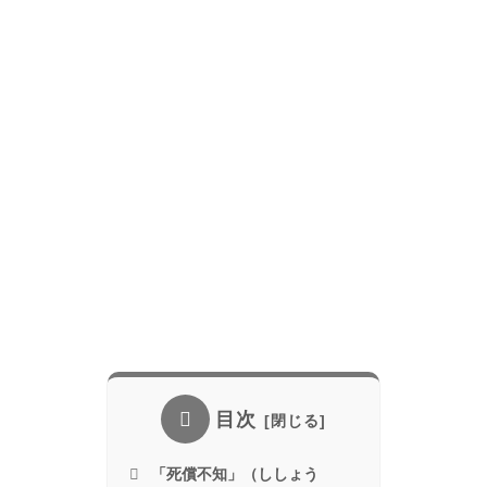
目次
「死償不知」（ししょう