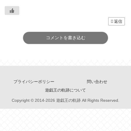
返信
コメントを書き込む
プライバシーポリシー
問い合わせ
遊戯王の軌跡について
Copyright © 2014-2026 遊戯王の軌跡 All Rights Reserved.