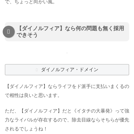
で、ちょっと向かい風。
【ダイノルフィア】なら何の問題も無く採用
できそう
ダイノルフィア・ドメイン
【ダイノルフィア】ならライフをド派手に支払いまくるの
で相性は良いと思います。
ただ、【ダイノルフィア】だと《イタチの大暴発》って強
力なライバルが存在するので、除去目線ならそちらが優先
されるでしょうね！