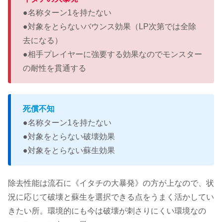
●名称ターン1を持たない
●対象をとらないバウンス効果（LP次第では全除
去になる）
●相手プレイヤーに強要する効果なのでモンスター
の耐性を貫通する
死償不知
●名称ターン1を持たない
●対象をとらない破壊効果
●対象をとらない蘇生効果
除去性能は流石に《イタチの大暴発》の方が上なので、状
況に応じて破壊と蘇生を選択できる点をうまく活かしてい
きたい所。環境的にも今は破壊が刺さりにくい環境なの