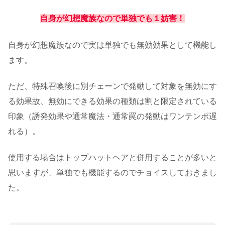
自身が幻想魔族なので単独でも１妨害！
自身が幻想魔族なので実は単独でも無効効果として機能し
ます。
ただ、特殊召喚後に別チェーンで発動して対象を無効にす
る効果故、無効にできる効果の種類は割と限定されている
印象（誘発効果や通常魔法・通常罠の発動はワンテンポ遅
れる）。
使用する場合はトップハットヘアと併用することが多いと
思いますが、単独でも機能するのでチョイスしておきまし
た。