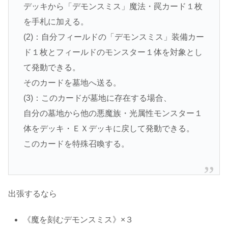
デッキから「デモンスミス」魔法・罠カード１枚
を手札に加える。
(2)：自分フィールドの「デモンスミス」装備カー
ド１枚とフィールドのモンスター１体を対象とし
て発動できる。
そのカードを墓地へ送る。
(3)：このカードが墓地に存在する場合、
自分の墓地から他の悪魔族・光属性モンスター１
体をデッキ・ＥＸデッキに戻して発動できる。
このカードを特殊召喚する。
出張するなら
《魔を刻むデモンスミス》×３