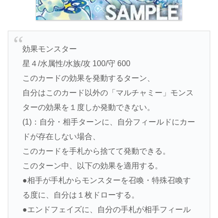
効果モンスター
星４/水属性/水族/攻 100/守 600
このカードの効果を発動するターン、
自分はこのカード以外の「マルチャミー」モンス
ターの効果を１度しか発動できない。
(1)：自分・相手ターンに、自分フィールドにカー
ドが存在しない場合、
このカードを手札から捨てて発動できる。
このターン中、以下の効果を適用する。
●相手が手札からモンスターを召喚・特殊召喚す
る度に、自分は１枚ドローする。
●エンドフェイズに、自分の手札が相手フィール