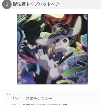
影法師トップハットヘア
リンク・効果モンスター