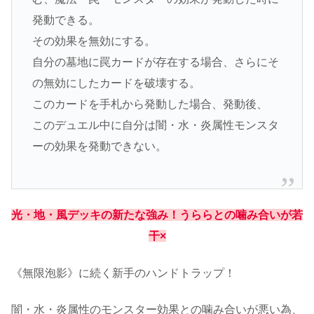
発動できる。
その効果を無効にする。
自分の墓地に罠カードが存在する場合、さらにそ
の無効にしたカードを破壊する。
このカードを手札から発動した場合、発動後、
このデュエル中に自分は闇・水・炎属性モンスタ
ーの効果を発動できない。
光・地・風デッキの新たな強み！うららとの噛み合いが若
干×
《無限泡影》に続く新手のハンドトラップ！
闇・水・炎属性のモンスター効果との噛み合いが悪い為、