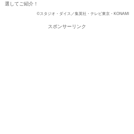
選してご紹介！
©スタジオ・ダイス／集英社・テレビ東京・KONAMI
スポンサーリンク