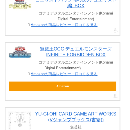
編- BOX
コナミデジタルエンタテインメント(Konami
Digital Entertainment)
Amazonの商品レビュー・口コミを見る
遊戯王OCG デュエルモンスターズ
INFINITE FORBIDDEN BOX
コナミデジタルエンタテインメント(Konami
Digital Entertainment)
Amazonの商品レビュー・口コミを見る
Amazon
YU‐GI‐OH! CARD GAME ART WORKS
(Vジャンプブックス(書籍))
集英社