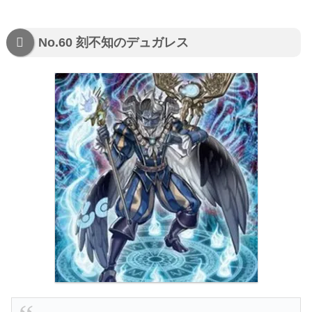
No.60 刻不知のデュガレス