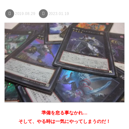
2019.08.29
2023.01.19
準備を怠る事なかれ…
そして、やる時は一気にやってしまうのだ！