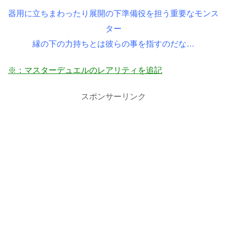
器用に立ちまわったり展開の下準備役を担う重要なモンス
ター
縁の下の力持ちとは彼らの事を指すのだな…
※：マスターデュエルのレアリティを追記
スポンサーリンク