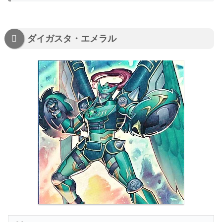
ダイガスタ・エメラル