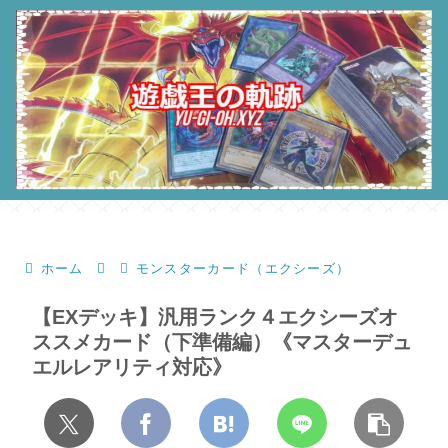
ホーム
モンスターカード（エクシーズ）
【EXデッキ】汎用ランク４エクシーズオ
ススメカード（下準備編）《マスターデュ
エルレアリティ対応》