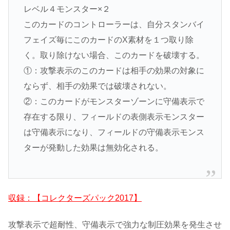
レベル４モンスター×２
このカードのコントローラーは、自分スタンバイ
フェイズ毎にこのカードのX素材を１つ取り除
く。取り除けない場合、このカードを破壊する。
①：攻撃表示のこのカードは相手の効果の対象に
ならず、相手の効果では破壊されない。
②：このカードがモンスターゾーンに守備表示で
存在する限り、フィールドの表側表示モンスター
は守備表示になり、フィールドの守備表示モンス
ターが発動した効果は無効化される。
収録：【コレクターズパック2017】
攻撃表示で超耐性、守備表示で強力な制圧効果を発生させ