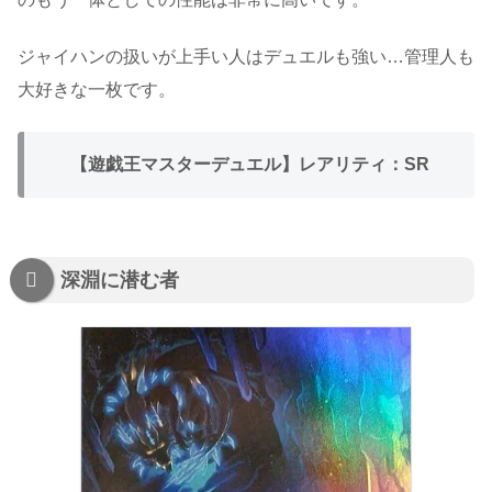
ジャイハンの扱いが上手い人はデュエルも強い…管理人も
大好きな一枚です。
【遊戯王マスターデュエル】レアリティ：SR
深淵に潜む者