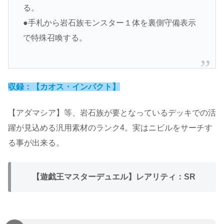
る。
●手札から岩石族モンスター１体を裏側守備表示
で特殊召喚する。
収録：【カオス・インパクト】
【アダマシア】等、岩石族が要となっているデッキでの活
躍が見込める汎用素材のランク4。実はニビルをサーチす
る事が出来る。
【遊戯王マスターデュエル】レアリティ：SR