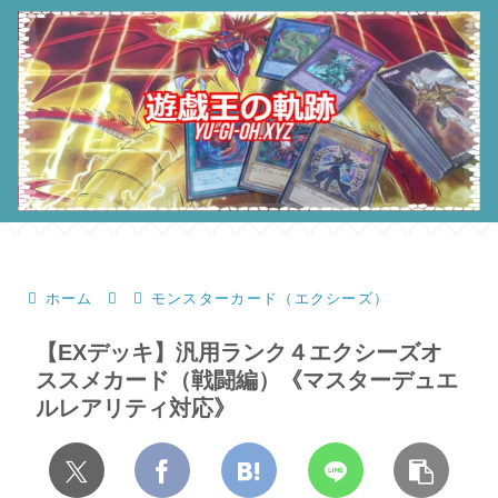
ホーム
モンスターカード（エクシーズ）
【EXデッキ】汎用ランク４エクシーズオ
ススメカード（戦闘編）《マスターデュエ
ルレアリティ対応》