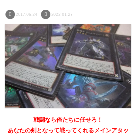
2017.06.24
2022.01.27
戦闘なら俺たちに任せろ！
あなたの剣となって戦ってくれるメインアタッ