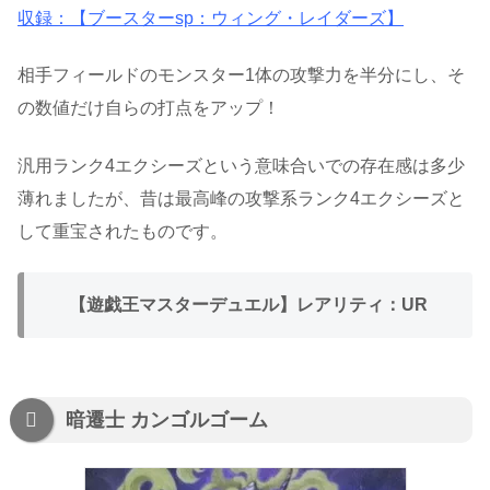
収録：【ブースターsp：ウィング・レイダーズ】
相手フィールドのモンスター1体の攻撃力を半分にし、そ
の数値だけ自らの打点をアップ！
汎用ランク4エクシーズという意味合いでの存在感は多少
薄れましたが、昔は最高峰の攻撃系ランク4エクシーズと
して重宝されたものです。
【遊戯王マスターデュエル】レアリティ：UR
暗遷士 カンゴルゴーム