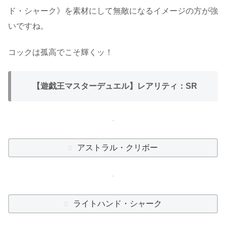
ド・シャーク》を素材にして無敵になるイメージの方が強
いですね。
コックは孤高でこそ輝くッ！
【遊戯王マスターデュエル】レアリティ：SR
アストラル・クリボー
ライトハンド・シャーク