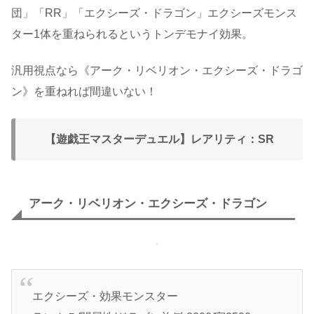
団」「RR」「エクシーズ・ドラゴン」エクシーズモンス
ター1体を重ねられるというトンデモナイ効果。
汎用視点なら《アーク・リベリオン・エクシーズ・ドラゴ
ン》を重ねれば間違いない！
【遊戯王マスターデュエル】レアリティ：SR
アーク・リベリオン・エクシーズ・ドラゴン
エクシーズ・効果モンスター