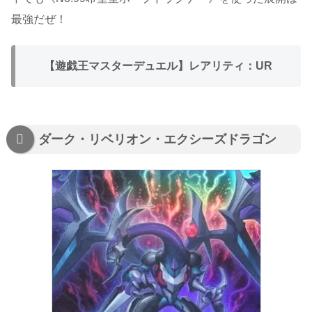
最強だぜ！
【遊戯王マスターデュエル】レアリティ：UR
ダーク・リベリオン・エクシーズドラゴン