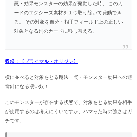
罠・効果モンスターの効果が発動した時、 このカ
ードのエクシーズ素材を１つ取り除いて発動でき
る。 その対象を自分・相手フィールド上の正しい
対象となる別のカードに移し替える。
収録：【プライマル・オリジン】
横に並べると対象をとる魔法・罠・モンスター効果への避
雷針になる凄い奴！
このモンスターが存在する状態で、対象をとる効果を相手
が使用するのは考えにくいですが、ハマった時の強さはガ
チです。