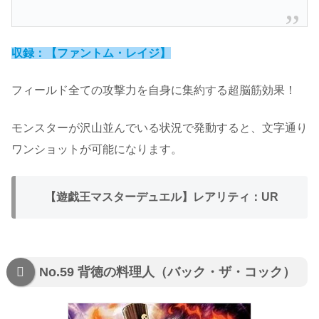
収録：【ファントム・レイジ】
フィールド全ての攻撃力を自身に集約する超脳筋効果！
モンスターが沢山並んでいる状況で発動すると、文字通り
ワンショットが可能になります。
【遊戯王マスターデュエル】レアリティ：UR
No.59 背徳の料理人（バック・ザ・コック）