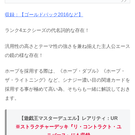
収録：【ゴールドパック2016など】
ランク4エクシーズの代名詞的な存在！
汎用性の高さとテーマ性の強さを兼ね揃えた主人公エース
の鏡の様な存在！
ホープを採用する際は、《ホープ・ダブル》《ホープ・
ザ・ライトニング》など、シナジー濃い目の関連カードを
採用する事が極めて高い為、そちらも一緒に解説しておき
ます。
【遊戯王マスターデュエル】レアリティ：UR
※ストラクチャーデッキ『リ・コントラクト・ユ